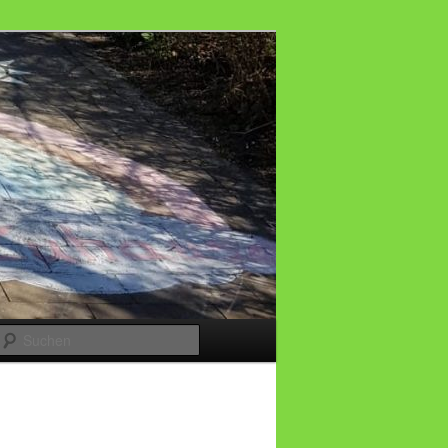
Suchen